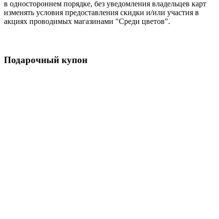
в одностороннем порядке, без уведомления владельцев карт
изменять условия предоставления скидки и/или участия в
акциях проводимых магазинами "Среди цветов".
Подарочный
купон