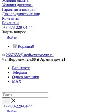
Условия оплаты
Условия доставки
Гарантия и возврат
Для юридических лиц
Контакты
Вакансии
+7-473-229-64-44
Задать вопрос
Войти
Корзина
0
2667655@sredi-cvetov-vrn.ru
г. Воронеж, ул.60-й Армии дом 21
Вконтакте
Telegram
Одноклассники
MAX
+7-473-229-64-44
Войти