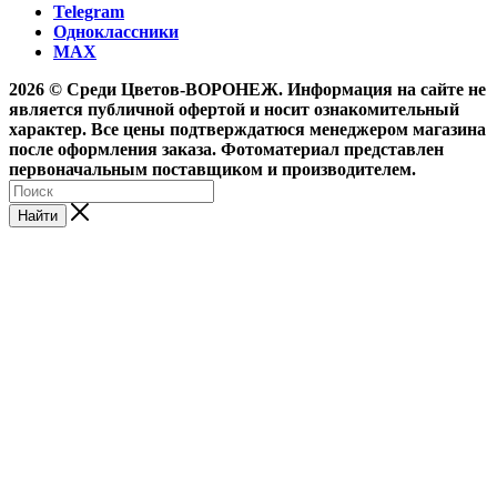
Telegram
Одноклассники
MAX
2026 © Среди Цветов-ВОРОНЕЖ. Информация на сайте не
является публичной офертой и носит ознакомительный
характер. Все цены подтверждатюся менеджером магазина
после оформления заказа. Фотоматериал представлен
первоначальным поставщиком и производителем.
Найти