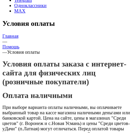
Telegram
Одноклассники
MAX
Условия оплаты
Главная
—
Помощь
—
Условия оплаты
Условия оплаты заказа с интернет-
сайта для физических лиц
(розничные покупатели)
Оплата наличными
При выборе варианта оплаты наличными, вы оплачиваете
выбранный товар на кассе магазина наличными деньгами или
банковской картой. Цена на сайте, цены в магазинах "Среди
цветов" (г. Воронеж и с.Новая Усмань) и цены "Среди цветов-
уДачи" (п.Латная) могут отличаться. Перед оплатой товары