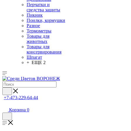
Перчатки и
средства защиты
Пикник
Поилки, кормушки
Разное
Термометры
Товары для
животных
Товары для
консервирования
Шпагат
+ ЕЩЕ 2
+7-473-229-64-44
Корзина
0