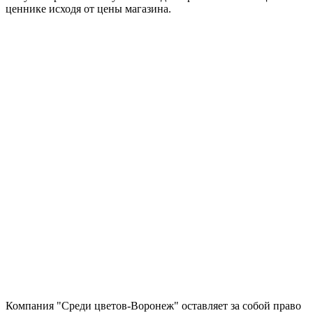
ценнике исходя от цены магазина.
Компания "Среди цветов-Воронеж" оставляет за собой право