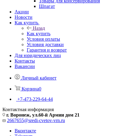
Товары для консервирования
Шпагат
Акции
Новости
Как купить
Назад
Как купить
Условия оплаты
Условия доставки
Гарантия и возврат
Для юридических лиц
Контакты
Вакансии
Личный кабинет
Корзина
0
+7-473-229-64-44
Контактная информация
г. Воронеж, ул.60-й Армии дом 21
2667655@sredi-cvetov-vrn.ru
Вконтакте