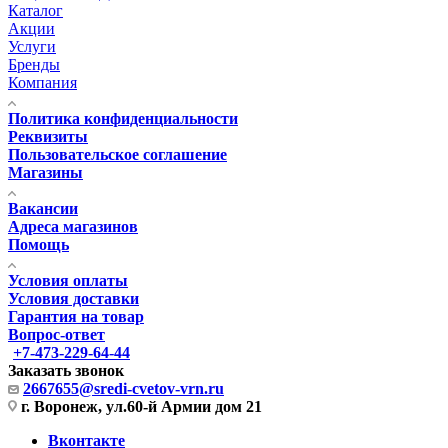
Каталог
Акции
Услуги
Бренды
Компания
Политика конфиденциальности
Реквизиты
Пользовательское соглашение
Магазины
Вакансии
Адреса магазинов
Помощь
Условия оплаты
Условия доставки
Гарантия на товар
Вопрос-ответ
+7-473-229-64-44
Заказать звонок
2667655@sredi-cvetov-vrn.ru
г. Воронеж, ул.60-й Армии дом 21
Вконтакте