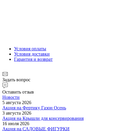
Условия оплаты
Условия доставки
Гарантия и возврат
Задать вопрос
Оставить отзыв
Новости
5 августа 2026
Акция на Фертику Газон Осень
3 августа 2026
Акция на Крышли для консервирования
16 июля 2026
Акция на САДОВЫЕ ФИГУРКИ