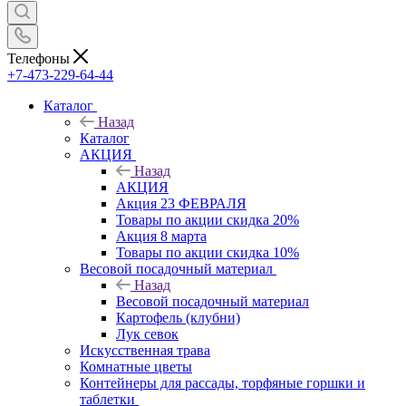
Телефоны
+7-473-229-64-44
Каталог
Назад
Каталог
АКЦИЯ
Назад
АКЦИЯ
Акция 23 ФЕВРАЛЯ
Товары по акции скидка 20%
Акция 8 марта
Товары по акции скидка 10%
Весовой посадочный материал
Назад
Весовой посадочный материал
Картофель (клубни)
Лук севок
Искусственная трава
Комнатные цветы
Контейнеры для рассады, торфяные горшки и
таблетки