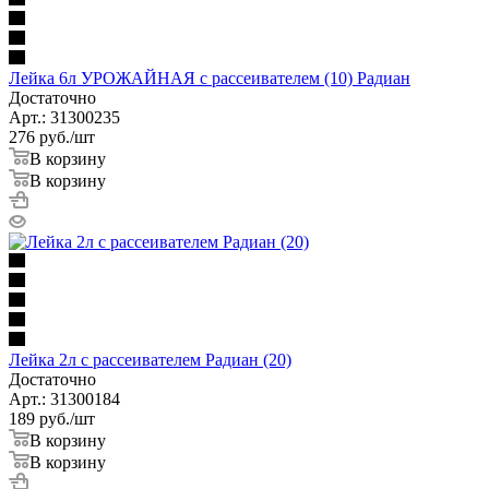
Лейка 6л УРОЖАЙНАЯ с рассеивателем (10) Радиан
Достаточно
Арт.: 31300235
276
руб.
/шт
В корзину
В корзину
Лейка 2л с рассеивателем Радиан (20)
Достаточно
Арт.: 31300184
189
руб.
/шт
В корзину
В корзину