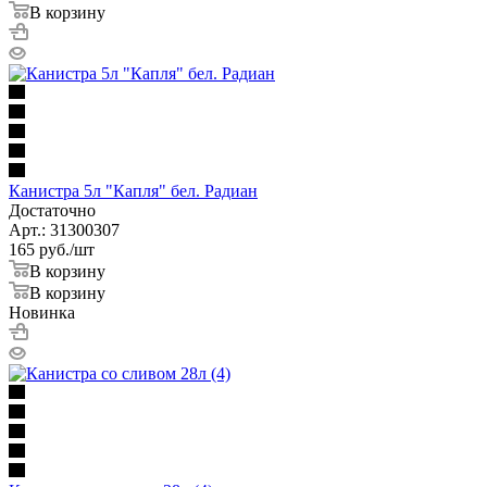
В корзину
Канистра 5л "Капля" бел. Радиан
Достаточно
Арт.: 31300307
165
руб.
/шт
В корзину
В корзину
Новинка