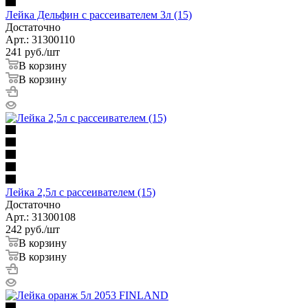
Лейка Дельфин с рассеивателем 3л (15)
Достаточно
Арт.: 31300110
241
руб.
/шт
В корзину
В корзину
Лейка 2,5л с рассеивателем (15)
Достаточно
Арт.: 31300108
242
руб.
/шт
В корзину
В корзину