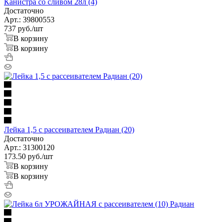
Канистра со сливом 28л (4)
Достаточно
Арт.: 39800553
737
руб.
/шт
В корзину
В корзину
Лейка 1,5 с рассеивателем Радиан (20)
Достаточно
Арт.: 31300120
173.50
руб.
/шт
В корзину
В корзину