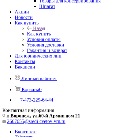
Товары для консервирования
Шпагат
Акции
Новости
Как купить
Назад
Как купить
Условия оплаты
Условия доставки
Гарантия и возврат
Для юридических лиц
Контакты
Вакансии
Личный кабинет
Корзина
0
+7-473-229-64-44
Контактная информация
г. Воронеж, ул.60-й Армии дом 21
2667655@sredi-cvetov-vrn.ru
Вконтакте