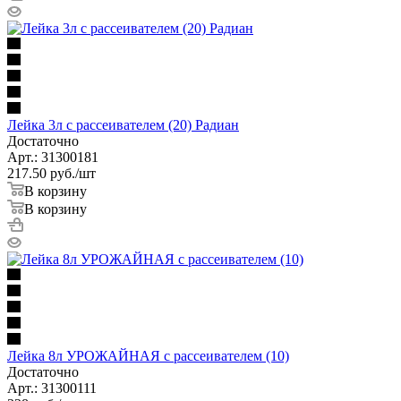
Лейка 3л с рассеивателем (20) Радиан
Достаточно
Арт.: 31300181
217.50
руб.
/шт
В корзину
В корзину
Лейка 8л УРОЖАЙНАЯ с рассеивателем (10)
Достаточно
Арт.: 31300111