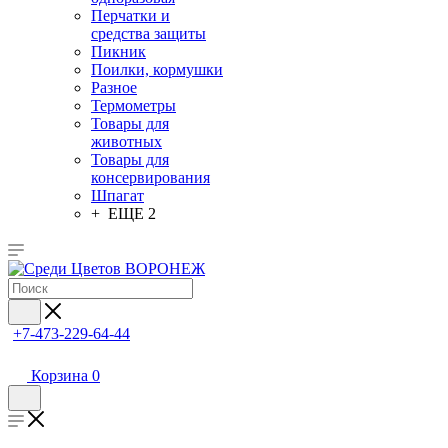
Перчатки и
средства защиты
Пикник
Поилки, кормушки
Разное
Термометры
Товары для
животных
Товары для
консервирования
Шпагат
+ ЕЩЕ 2
+7-473-229-64-44
Корзина
0