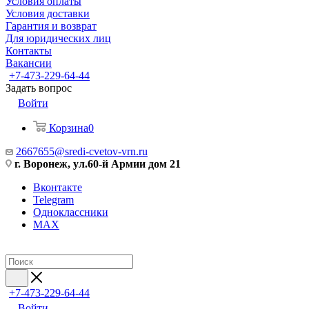
Условия оплаты
Условия доставки
Гарантия и возврат
Для юридических лиц
Контакты
Вакансии
+7-473-229-64-44
Задать вопрос
Войти
Корзина
0
2667655@sredi-cvetov-vrn.ru
г. Воронеж, ул.60-й Армии дом 21
Вконтакте
Telegram
Одноклассники
MAX
+7-473-229-64-44
Войти