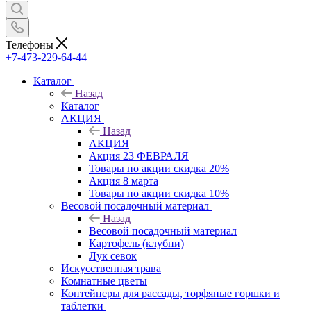
Телефоны
+7-473-229-64-44
Каталог
Назад
Каталог
АКЦИЯ
Назад
АКЦИЯ
Акция 23 ФЕВРАЛЯ
Товары по акции скидка 20%
Акция 8 марта
Товары по акции скидка 10%
Весовой посадочный материал
Назад
Весовой посадочный материал
Картофель (клубни)
Лук севок
Искусственная трава
Комнатные цветы
Контейнеры для рассады, торфяные горшки и
таблетки