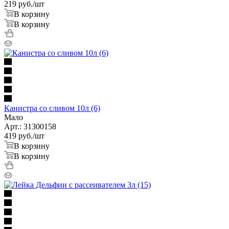
219
руб.
/шт
В корзину
В корзину
Канистра со сливом 10л (6)
Мало
Арт.: 31300158
419
руб.
/шт
В корзину
В корзину