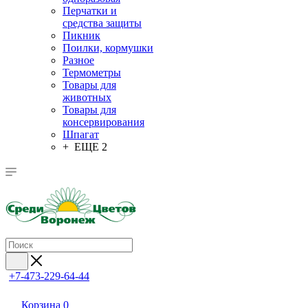
Перчатки и
средства защиты
Пикник
Поилки, кормушки
Разное
Термометры
Товары для
животных
Товары для
консервирования
Шпагат
+ ЕЩЕ 2
+7-473-229-64-44
Корзина
0