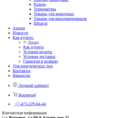
Разное
Термометры
Товары для животных
Товары для консервирования
Шпагат
Акции
Новости
Как купить
Назад
Как купить
Условия оплаты
Условия доставки
Гарантия и возврат
Для юридических лиц
Контакты
Вакансии
Личный кабинет
Корзина
0
+7-473-229-64-44
Контактная информация
г. Воронеж, ул.60-й Армии дом 21