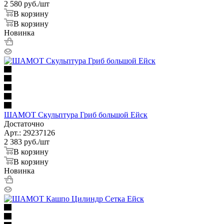
2 580
руб.
/шт
В корзину
В корзину
Новинка
ШАМОТ Скульптура Гриб большой Ейск
Достаточно
Арт.: 29237126
2 383
руб.
/шт
В корзину
В корзину
Новинка