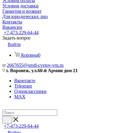
Условия оплаты
Условия доставки
Гарантия и возврат
Для юридических лиц
Контакты
Вакансии
+7-473-229-64-44
Задать вопрос
Войти
Корзина
0
2667655@sredi-cvetov-vrn.ru
г. Воронеж, ул.60-й Армии дом 21
Вконтакте
Telegram
Одноклассники
MAX
+7-473-229-64-44
Войти