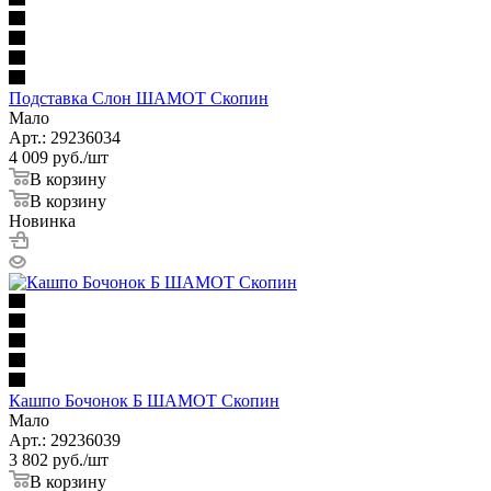
Подставка Слон ШАМОТ Скопин
Мало
Арт.: 29236034
4 009
руб.
/шт
В корзину
В корзину
Новинка
Кашпо Бочонок Б ШАМОТ Скопин
Мало
Арт.: 29236039
3 802
руб.
/шт
В корзину