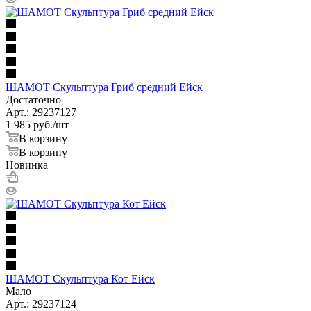
ШАМОТ Скульптура Гриб средний Ейск
Достаточно
Арт.: 29237127
1 985
руб.
/шт
В корзину
В корзину
Новинка
ШАМОТ Скульптура Кот Ейск
Мало
Арт.: 29237124