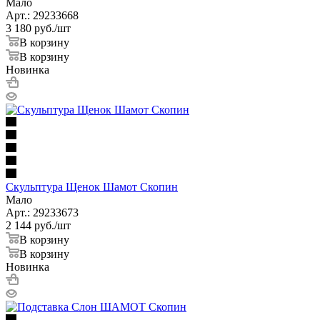
Мало
Арт.: 29233668
3 180
руб.
/шт
В корзину
В корзину
Новинка
Скульптура Щенок Шамот Скопин
Мало
Арт.: 29233673
2 144
руб.
/шт
В корзину
В корзину
Новинка