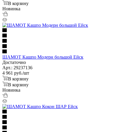
В корзину
Новинка
ШАМОТ Кашпо Модерн большой Ейск
Достаточно
Арт.: 29237136
4 961
руб.
/шт
В корзину
В корзину
Новинка