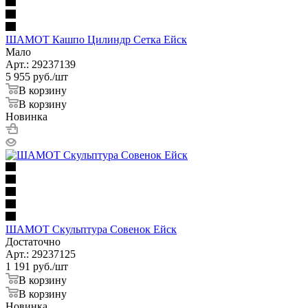
ШАМОТ Кашпо Цилиндр Сетка Ейск
Мало
Арт.: 29237139
5 955
руб.
/шт
В корзину
В корзину
Новинка
ШАМОТ Скульптура Совенок Ейск
Достаточно
Арт.: 29237125
1 191
руб.
/шт
В корзину
В корзину
Новинка