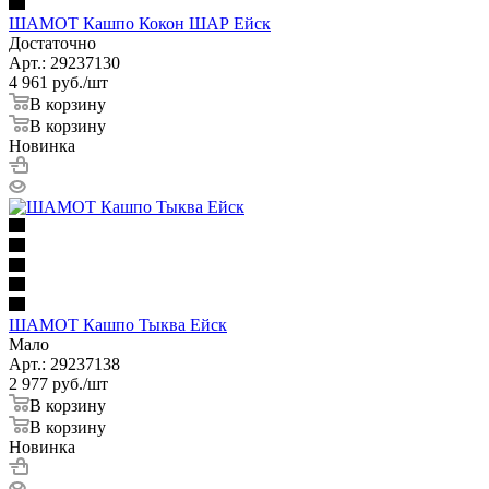
ШАМОТ Кашпо Кокон ШАР Ейск
Достаточно
Арт.: 29237130
4 961
руб.
/шт
В корзину
В корзину
Новинка
ШАМОТ Кашпо Тыква Ейск
Мало
Арт.: 29237138
2 977
руб.
/шт
В корзину
В корзину
Новинка