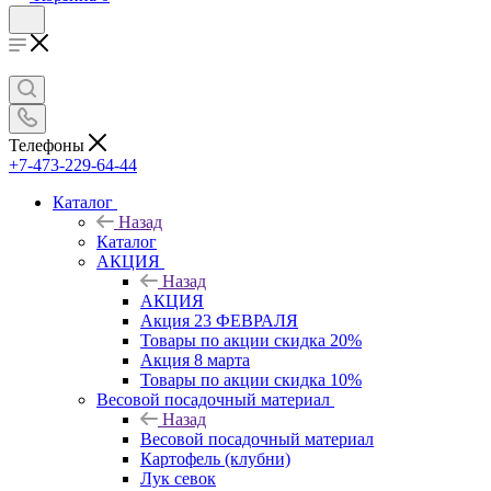
Телефоны
+7-473-229-64-44
Каталог
Назад
Каталог
АКЦИЯ
Назад
АКЦИЯ
Акция 23 ФЕВРАЛЯ
Товары по акции скидка 20%
Акция 8 марта
Товары по акции скидка 10%
Весовой посадочный материал
Назад
Весовой посадочный материал
Картофель (клубни)
Лук севок